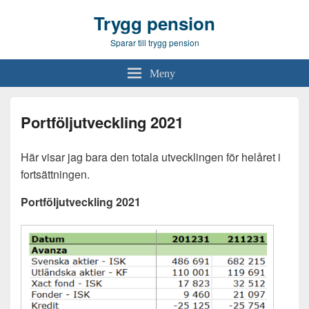
Trygg pension
Sparar till trygg pension
Meny
Portföljutveckling 2021
Här visar jag bara den totala utvecklingen för helåret i
fortsättningen.
Portföljutveckling 2021