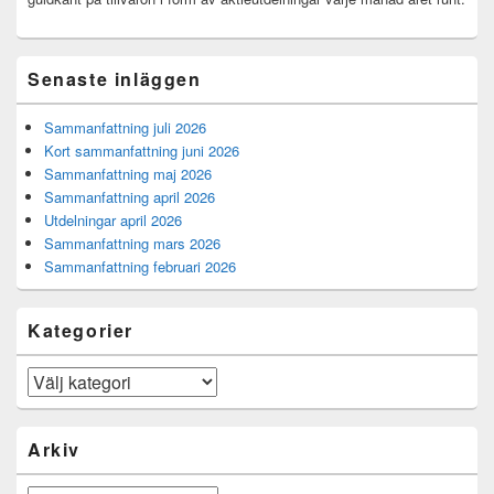
Senaste inläggen
Sammanfattning juli 2026
Kort sammanfattning juni 2026
Sammanfattning maj 2026
Sammanfattning april 2026
Utdelningar april 2026
Sammanfattning mars 2026
Sammanfattning februari 2026
Kategorier
Kategorier
Arkiv