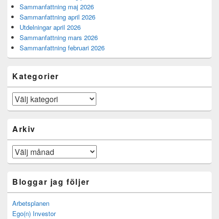
Sammanfattning maj 2026
Sammanfattning april 2026
Utdelningar april 2026
Sammanfattning mars 2026
Sammanfattning februari 2026
Kategorier
Kategorier
Arkiv
Arkiv
Bloggar jag följer
Arbetsplanen
Ego(n) Investor