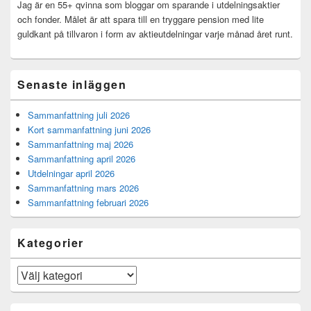
område
Jag är en 55+ qvinna som bloggar om sparande i utdelningsaktier
och fonder. Målet är att spara till en tryggare pension med lite
guldkant på tillvaron i form av aktieutdelningar varje månad året runt.
Senaste inläggen
Sammanfattning juli 2026
Kort sammanfattning juni 2026
Sammanfattning maj 2026
Sammanfattning april 2026
Utdelningar april 2026
Sammanfattning mars 2026
Sammanfattning februari 2026
Kategorier
Kategorier