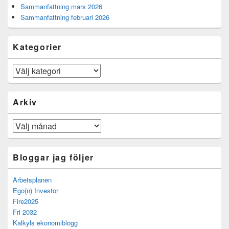
Sammanfattning mars 2026
Sammanfattning februari 2026
Kategorier
Kategorier
Arkiv
Arkiv
Bloggar jag följer
Arbetsplanen
Ego(n) Investor
Fire2025
Fri 2032
Kalkyls ekonomiblogg