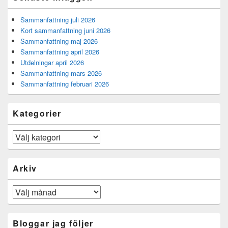
Sammanfattning juli 2026
Kort sammanfattning juni 2026
Sammanfattning maj 2026
Sammanfattning april 2026
Utdelningar april 2026
Sammanfattning mars 2026
Sammanfattning februari 2026
Kategorier
Kategorier
Arkiv
Arkiv
Bloggar jag följer