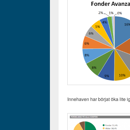
Innehaven har börjat öka lite 