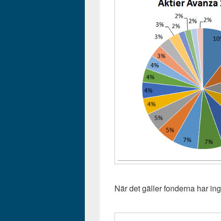
När det gäller fonderna har ing