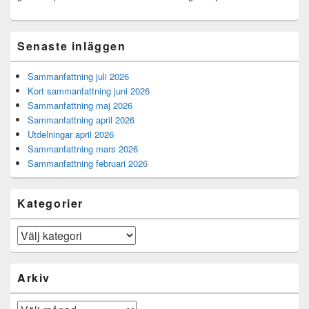
Senaste inläggen
Sammanfattning juli 2026
Kort sammanfattning juni 2026
Sammanfattning maj 2026
Sammanfattning april 2026
Utdelningar april 2026
Sammanfattning mars 2026
Sammanfattning februari 2026
Kategorier
Kategorier
Arkiv
Arkiv