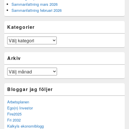
Sammanfattning mars 2026
Sammanfattning februari 2026
Kategorier
Kategorier
Arkiv
Arkiv
Bloggar jag följer
Arbetsplanen
Ego(n) Investor
Fire2025
Fri 2032
Kalkyls ekonomiblogg