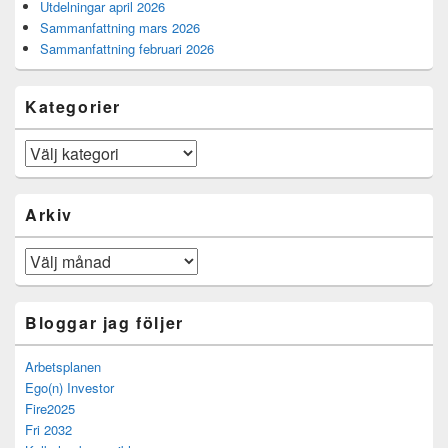
Utdelningar april 2026
Sammanfattning mars 2026
Sammanfattning februari 2026
Kategorier
Kategorier
Arkiv
Arkiv
Bloggar jag följer
Arbetsplanen
Ego(n) Investor
Fire2025
Fri 2032