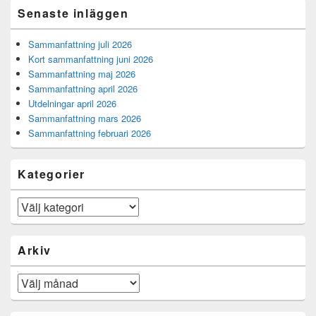
Senaste inläggen
Sammanfattning juli 2026
Kort sammanfattning juni 2026
Sammanfattning maj 2026
Sammanfattning april 2026
Utdelningar april 2026
Sammanfattning mars 2026
Sammanfattning februari 2026
Kategorier
Kategorier
Arkiv
Arkiv