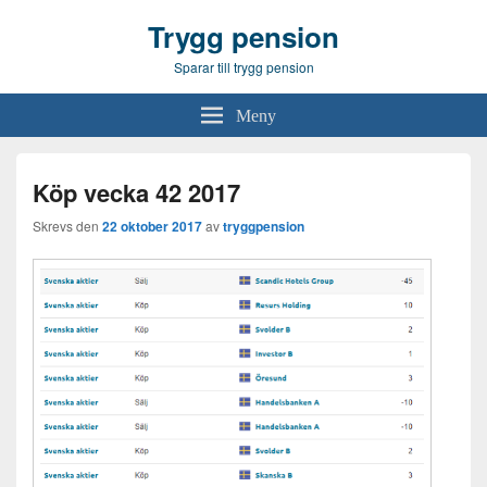
Trygg pension
Sparar till trygg pension
Meny
Köp vecka 42 2017
Skrevs den
22 oktober 2017
av
tryggpension