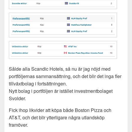
Sålde alla Scandic Hotels, så nu är jag nöjd med
portföljernas sammansättning, och det blir det inga fler
tillväxtbolag i fortsättningen.
Nytt bolag i portföljen är istället investmentbolaget
Svolder.
Fick ihop likvider att köpa både Boston Pizza och
AT&T, och det blir ytterligare några utlandsköp
framöver.