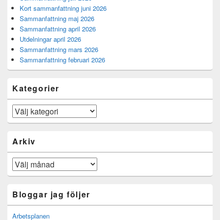
Kort sammanfattning juni 2026
Sammanfattning maj 2026
Sammanfattning april 2026
Utdelningar april 2026
Sammanfattning mars 2026
Sammanfattning februari 2026
Kategorier
Kategorier
Arkiv
Arkiv
Bloggar jag följer
Arbetsplanen