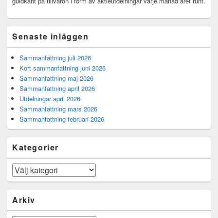
guldkant på tillvaron i form av aktieutdelningar varje månad året runt.
Senaste inläggen
Sammanfattning juli 2026
Kort sammanfattning juni 2026
Sammanfattning maj 2026
Sammanfattning april 2026
Utdelningar april 2026
Sammanfattning mars 2026
Sammanfattning februari 2026
Kategorier
Kategorier
Arkiv