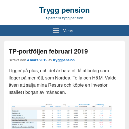
Trygg pension
Sparar till trygg pension
Meny
TP-portföljen februari 2019
Skrevs den
4 mars 2019
av
tryggpension
Ligger på plus, och det är bara ett fåtal bolag som
ligger på mer rött, som Nordea, Telia och H&M. Valde
även att sälja mina Resurs och köpte en Investor
istället i början av månaden.