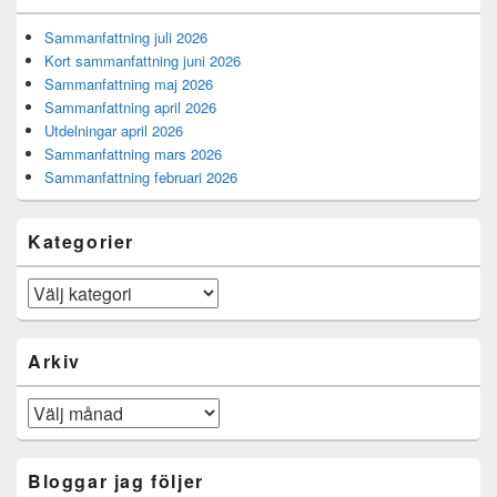
Sammanfattning juli 2026
Kort sammanfattning juni 2026
Sammanfattning maj 2026
Sammanfattning april 2026
Utdelningar april 2026
Sammanfattning mars 2026
Sammanfattning februari 2026
Kategorier
Kategorier
Arkiv
Arkiv
Bloggar jag följer