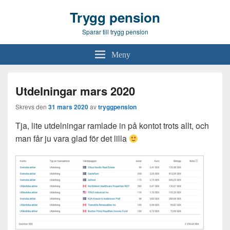
Trygg pension
Sparar till trygg pension
Meny
Utdelningar mars 2020
Skrevs den
31 mars 2020
av
tryggpension
Tja, lite utdelningar ramlade in på kontot trots allt, och
man får ju vara glad för det lilla