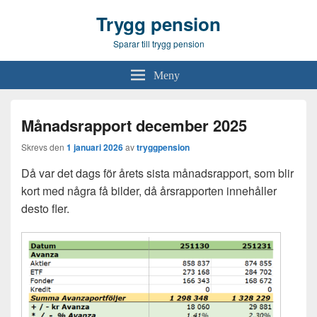
Trygg pension
Sparar till trygg pension
Meny
Månadsrapport december 2025
Skrevs den
1 januari 2026
av
tryggpension
Då var det dags för årets sista månadsrapport, som blir
kort med några få bilder, då årsrapporten innehåller
desto fler.