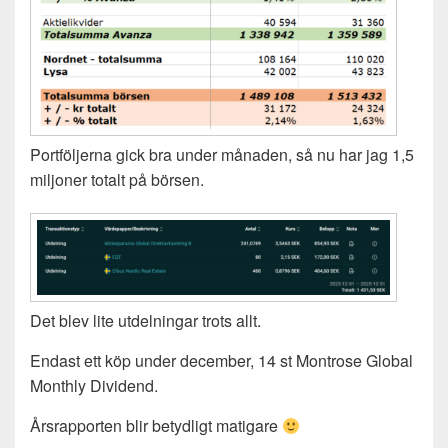
Portföljerna gick bra under månaden, så nu har jag 1,5
miljoner totalt på börsen.
Det blev lite utdelningar trots allt.
Endast ett köp under december, 14 st Montrose Global
Monthly Dividend.
Årsrapporten blir betydligt matigare