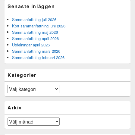
Senaste inläggen
Sammanfattning juli 2026
Kort sammanfattning juni 2026
Sammanfattning maj 2026
Sammanfattning april 2026
Utdelningar april 2026
Sammanfattning mars 2026
Sammanfattning februari 2026
Kategorier
Kategorier
Arkiv
Arkiv