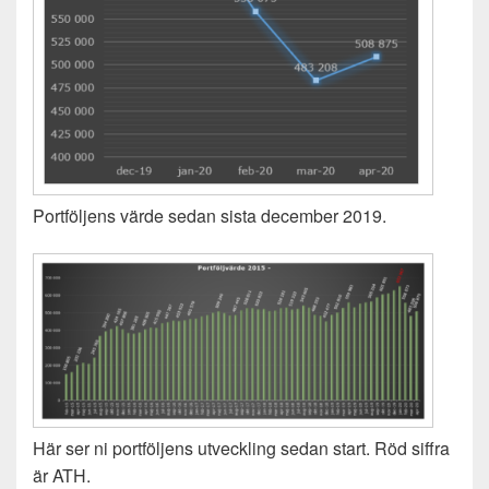
Portföljens värde sedan sista december 2019.
Här ser ni portföljens utveckling sedan start. Röd siffra
är ATH.