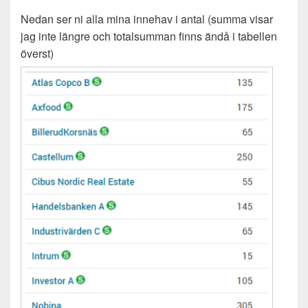
Nedan ser ni alla mina innehav i antal (summa visar
jag inte längre och totalsumman finns ändå i tabellen
överst)