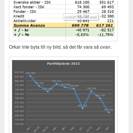
Orkar inte byta till ny bild, så det får vara så ovan.