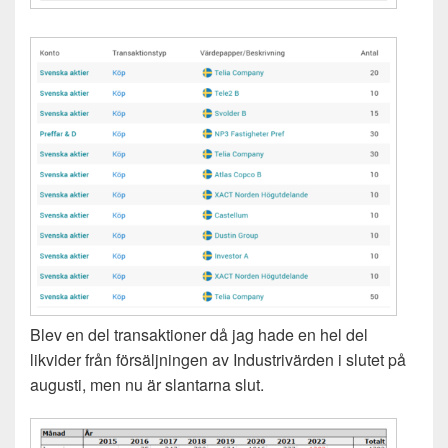
Blev en del transaktioner då jag hade en hel del
likvider från försäljningen av Industrivärden i slutet på
augusti, men nu är slantarna slut.