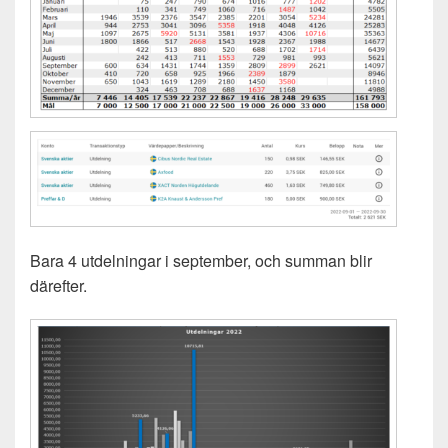
Bara 4 utdelningar i september, och summan blir
därefter.