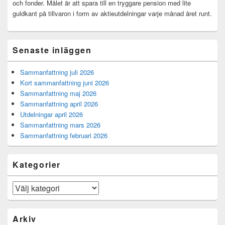
och fonder. Målet är att spara till en tryggare pension med lite
guldkant på tillvaron i form av aktieutdelningar varje månad året runt.
Senaste inläggen
Sammanfattning juli 2026
Kort sammanfattning juni 2026
Sammanfattning maj 2026
Sammanfattning april 2026
Utdelningar april 2026
Sammanfattning mars 2026
Sammanfattning februari 2026
Kategorier
Kategorier
Arkiv