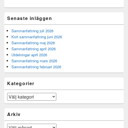
Senaste inläggen
Sammanfattning juli 2026
Kort sammanfattning juni 2026
Sammanfattning maj 2026
Sammanfattning april 2026
Utdelningar april 2026
Sammanfattning mars 2026
Sammanfattning februari 2026
Kategorier
Kategorier
Arkiv
Arkiv