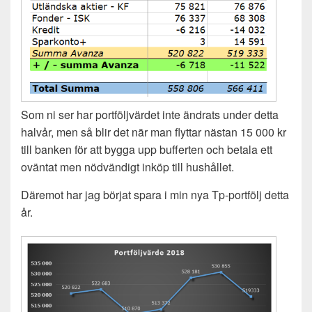
Som ni ser har portföljvärdet inte ändrats under detta
halvår, men så blir det när man flyttar nästan 15 000 kr
till banken för att bygga upp bufferten och betala ett
oväntat men nödvändigt inköp till hushållet.
Däremot har jag börjat spara i min nya Tp-portfölj detta
år.