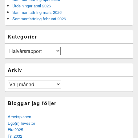
Utdelningar april 2026
Sammanfattning mars 2026
Sammanfattning februari 2026
Kategorier
Kategorier
Arkiv
Arkiv
Bloggar jag följer
Arbetsplanen
Ego(n) Investor
Fire2025
Fri 2032