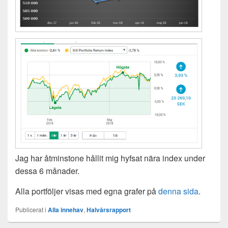
Jag har åtminstone hållit mig hyfsat nära index under
dessa 6 månader.
Alla portföljer visas med egna grafer på
denna sida
.
Publicerat i
Alla innehav
,
Halvårsrapport