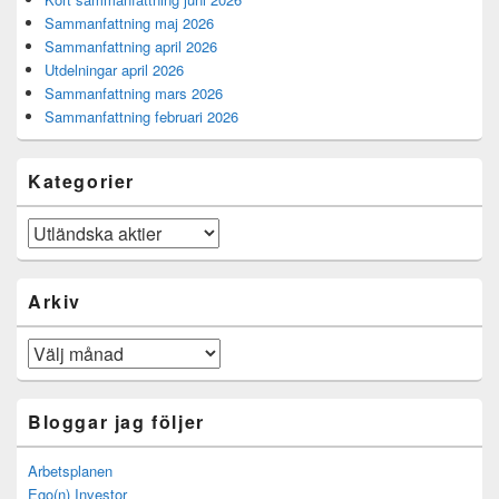
Sammanfattning maj 2026
Sammanfattning april 2026
Utdelningar april 2026
Sammanfattning mars 2026
Sammanfattning februari 2026
Kategorier
Kategorier
Arkiv
Arkiv
Bloggar jag följer
Arbetsplanen
Ego(n) Investor