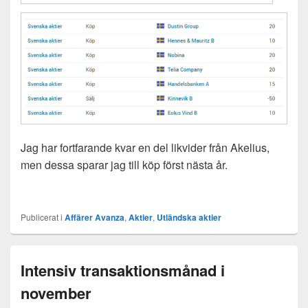
Jag har fortfarande kvar en del likvider från Akelius,
men dessa sparar jag till köp först nästa år.
Publicerat i
Affärer Avanza
,
Aktier
,
Utländska aktier
Intensiv transaktionsmånad i
november